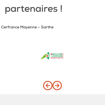
partenaires !
Cerfrance Mayenne – Sarthe