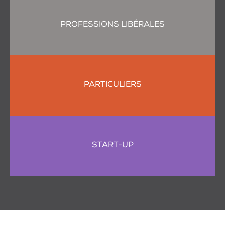
PROFESSIONS LIBÉRALES
PARTICULIERS
START-UP