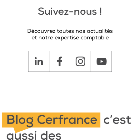
Suivez-nous !
Découvrez toutes nos actualités
et notre expertise comptable
Blog Cerfrance
c’est
aussi des