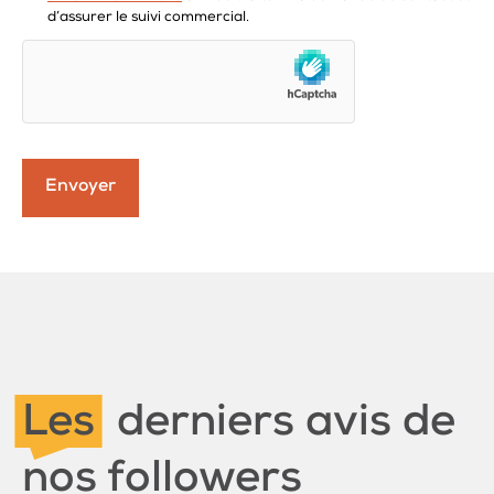
d’assurer le suivi commercial.
Les
derniers avis de
nos followers