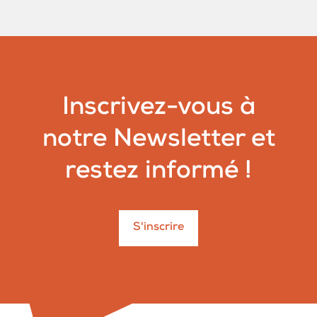
Inscrivez-vous à
notre Newsletter et
restez informé !
S'inscrire